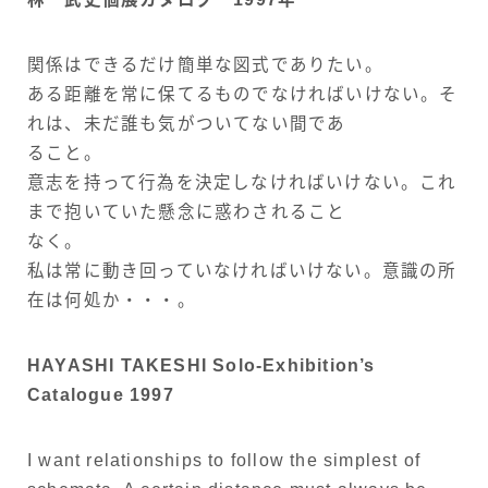
関係はできるだけ簡単な図式でありたい。
ある距離を常に保てるものでなければいけない。そ
れは、未だ誰も気がついてない間であ
ること。
意志を持って行為を決定しなければいけない。これ
まで抱いていた懸念に惑わされること
なく。
私は常に動き回っていなければいけない。意識の所
在は何処か・・・。
HAYASHI TAKESHI Solo-Exhibition’s
Catalogue 1997
I want relationships to follow the simplest of