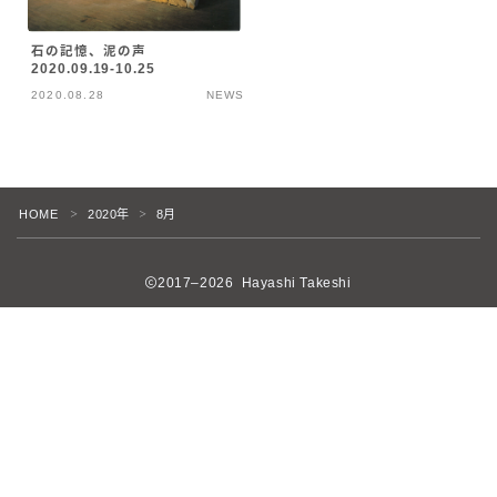
石の記憶、泥の声
2020.09.19-10.25
2020.08.28
NEWS
HOME
2020年
8月
＞
＞
2017–2026 Hayashi Takeshi